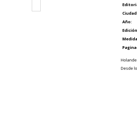
Editori
Ciudad
Año:
Edición
Medida
Pagina
Holandes
Desde lo