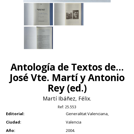
Antología de Textos de...
José Vte. Martí y Antonio
Rey (ed.)
Martí Ibáñez, Félix.
Ref:
25.553
Editorial:
Generalitat Valenciana,
Ciudad:
Valencia
Año:
2004.