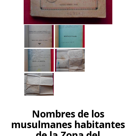
Nombres de los
musulmanes habitantes
de la Zona del