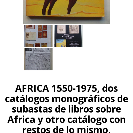
AFRICA 1550-1975, dos
catálogos monográficos de
subastas de libros sobre
Africa y otro catálogo con
restos de lo mismo.