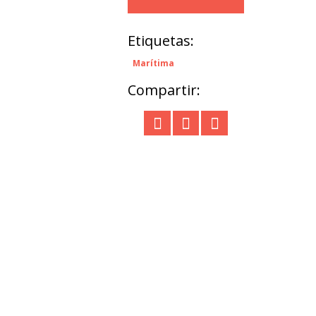
Etiquetas:
Marítima
Compartir: