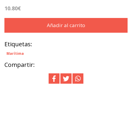
10.80€
Añadir al carrito
Etiquetas:
Marítima
Compartir: