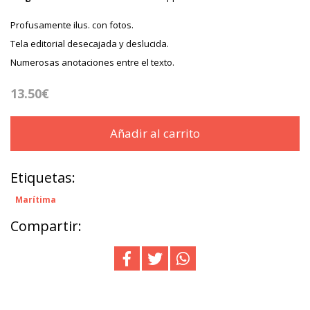
Profusamente ilus. con fotos.
Tela editorial desecajada y deslucida.
Numerosas anotaciones entre el texto.
13.50€
Añadir al carrito
Etiquetas:
Marítima
Compartir: