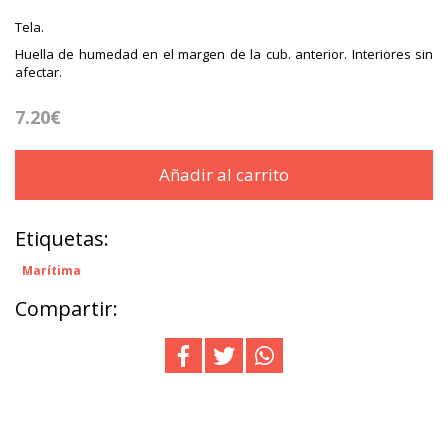
Tela.
Huella de humedad en el margen de la cub. anterior. Interiores sin
afectar.
7.20€
Añadir al carrito
Etiquetas:
Marítima
Compartir: