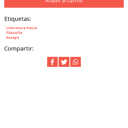
Añadir al carrito
Etiquetas:
Literatura Vasca
Filosofía
Ensayo
Compartir: