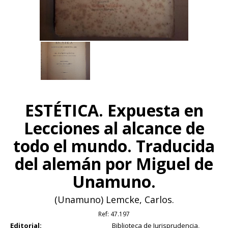
ESTÉTICA. Expuesta en
Lecciones al alcance de
todo el mundo. Traducida
del alemán por Miguel de
Unamuno.
(Unamuno) Lemcke, Carlos.
Ref:
47.197
Editorial:
Biblioteca de Jurisprudencia,