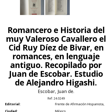
Romancero e Historia del
muy Valeroso Cavallero el
Cid Ruy Díez de Bivar, en
romances, en lenguaje
antiguo. Recopilado por
Juan de Escobar. Estudio
de Alejandro Higashi.
Escobar, Juan de.
Ref:
24.0249
Editorial:
Frente de Afirmación Hispanista,
Ciudad:
México