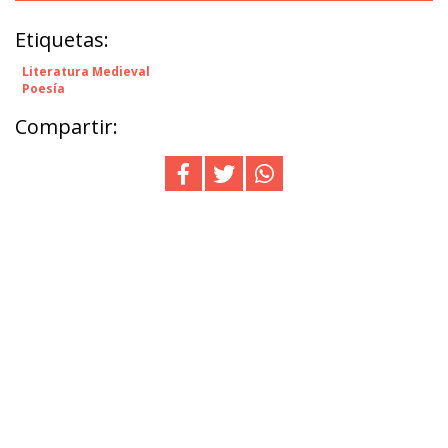
Etiquetas:
Literatura Medieval
Poesía
Compartir: