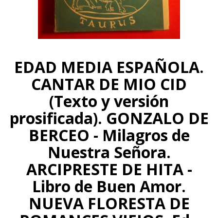
EDAD MEDIA ESPAÑOLA.
CANTAR DE MIO CID
(Texto y versión
prosificada). GONZALO DE
BERCEO - Milagros de
Nuestra Señora.
ARCIPRESTE DE HITA -
Libro de Buen Amor.
NUEVA FLORESTA DE