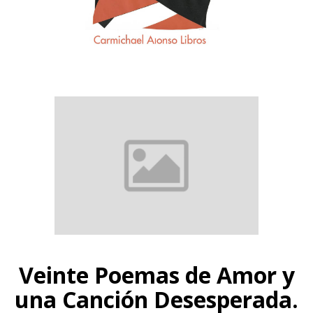
Veinte Poemas de Amor y
una Canción Desesperada.