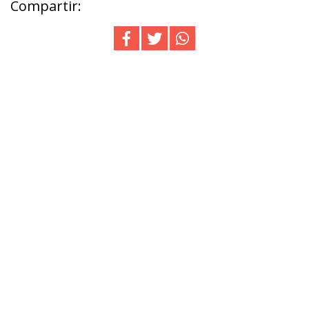
Compartir: