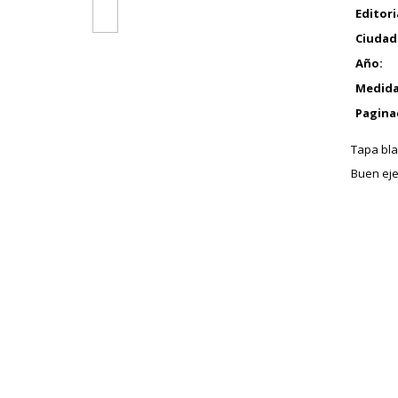
Editori
Ciudad
Año:
Medida
Pagina
Tapa bla
Buen eje