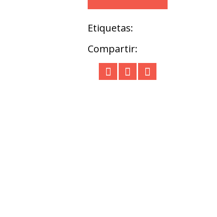
Etiquetas:
Compartir: