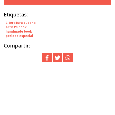
Etiquetas:
Literatura cubana
artist's book
handmade book
periodo especial
Compartir: