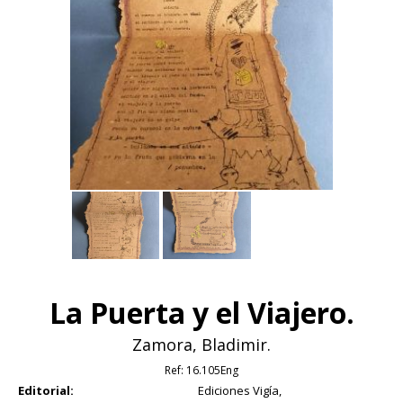
La Puerta y el Viajero.
Zamora, Bladimir.
Ref:
16.105Eng
Editorial:
Ediciones Vigía,