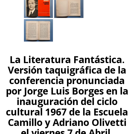
La Literatura Fantástica.
Versión taquigráfica de la
conferencia pronunciada
por Jorge Luis Borges en la
inauguración del ciclo
cultural 1967 de la Escuela
Camillo y Adriano Olivetti
el viernes 7 de Abril.