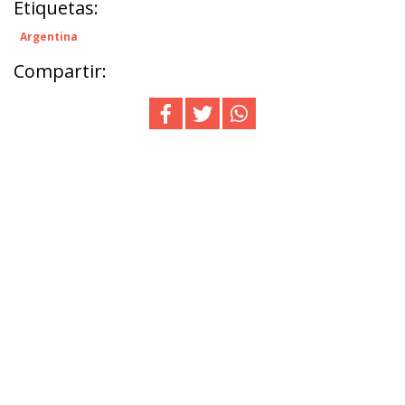
Etiquetas:
Argentina
Compartir: