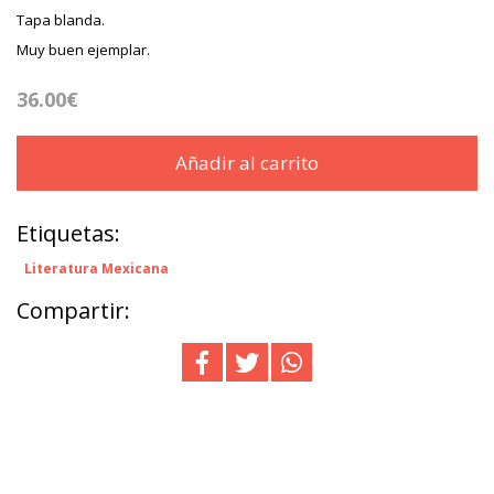
Tapa blanda.
Muy buen ejemplar.
36.00€
Añadir al carrito
Etiquetas:
Literatura Mexicana
Compartir: