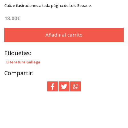
Cub. e ilustraciones a toda página de Luis Seoane.
18.00€
Añadir al carrito
Etiquetas:
Literatura Gallega
Compartir: