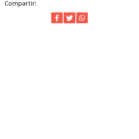
Compartir: