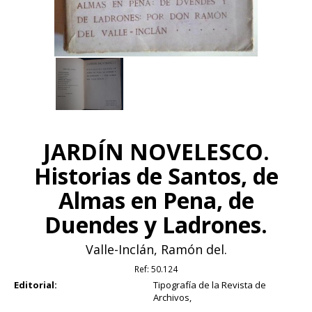
JARDÍN NOVELESCO.
Historias de Santos, de
Almas en Pena, de
Duendes y Ladrones.
Valle-Inclán, Ramón del.
Ref:
50.124
Editorial:
Tipografía de la Revista de
Archivos,