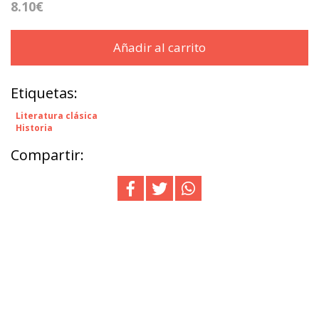
8.10€
Añadir al carrito
Etiquetas:
Literatura clásica
Historia
Compartir: