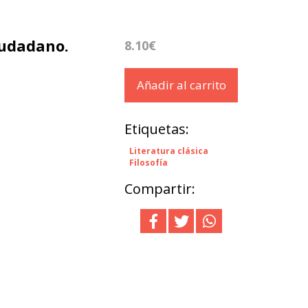
iudadano.
8.10€
Añadir al carrito
Etiquetas:
Literatura clásica
Filosofía
Compartir: