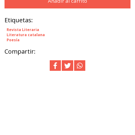
Añadir al carrito
Etiquetas:
Revista Literaria
Literatura catalana
Poesía
Compartir: