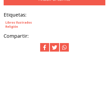
Etiquetas:
Libros Ilustrados
Religión
Compartir: