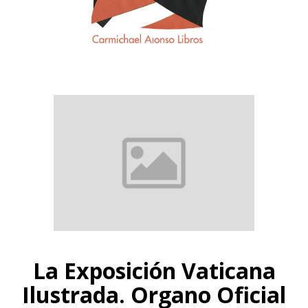
La Exposición Vaticana
Ilustrada. Organo Oficial