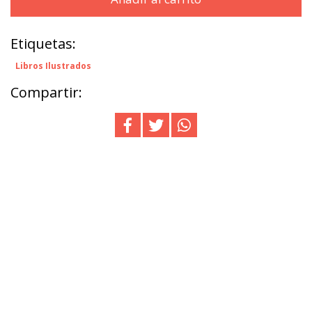
Etiquetas:
Libros Ilustrados
Compartir: