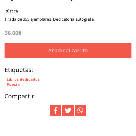
Rústica
Tirada de 355 ejemplares. Dedicatoria autógrafa.
36.00€
Añadir al carrito
Etiquetas:
Libros dedicados
Poesía
Compartir: