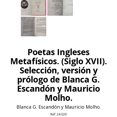
Poetas Ingleses
Metafísicos. (Siglo XVII).
Selección, versión y
prólogo de Blanca G.
Escandón y Mauricio
Molho.
Blanca G. Escandón y Mauricio Molho.
Ref:
24.020