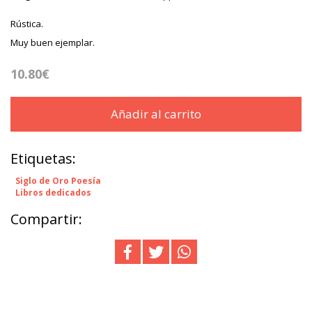
Rústica.
Muy buen ejemplar.
10.80€
Añadir al carrito
Etiquetas:
Siglo de Oro Poesía
Libros dedicados
Compartir: