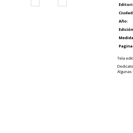
Editori
Ciudad
Año:
Edición
Medida
Pagina
Tela edit
Dedicato
Algunas 