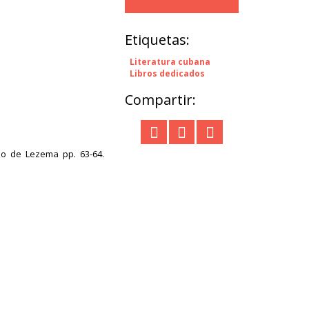
Etiquetas:
Literatura cubana
Libros dedicados
Compartir:
no de Lezema pp. 63-64.