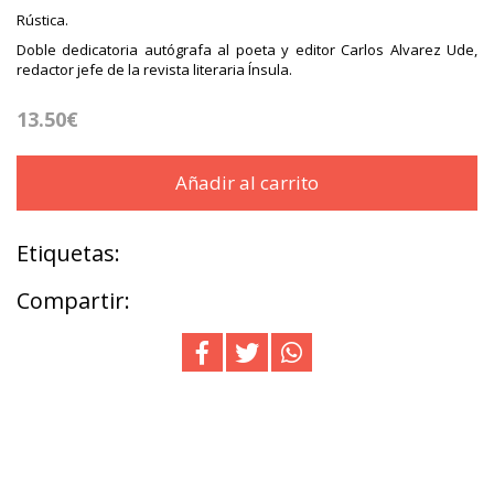
Rústica.
Doble dedicatoria autógrafa al poeta y editor Carlos Alvarez Ude,
redactor jefe de la revista literaria Ínsula.
13.50€
Añadir al carrito
Etiquetas:
Compartir: