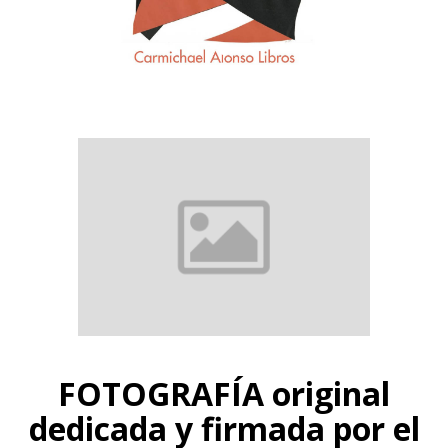
FOTOGRAFÍA original
dedicada y firmada por el