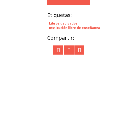
Etiquetas:
Libros dedicados
Institución libre de enseñanza
Compartir: