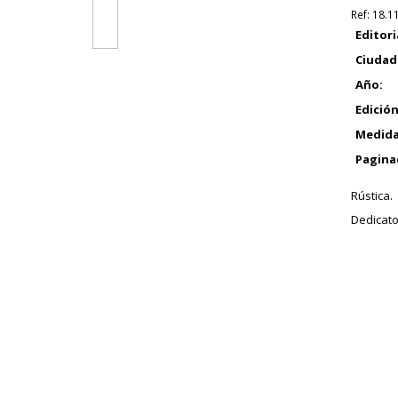
Ref:
18.1
Editori
Ciudad
Año:
Edición
Medida
Pagina
Rústica.
Dedicato