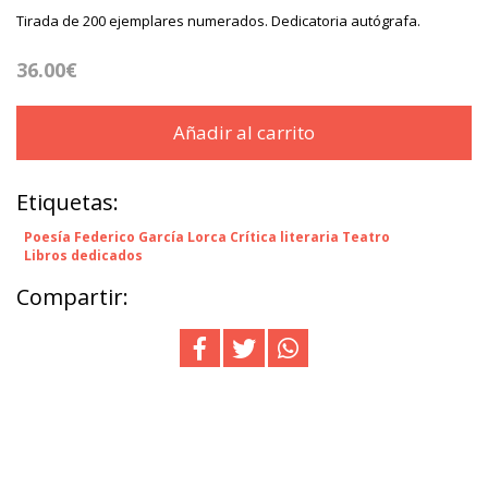
Tirada de 200 ejemplares numerados. Dedicatoria autógrafa.
36.00€
Añadir al carrito
Etiquetas:
Poesía Federico García Lorca Crítica literaria Teatro
Libros dedicados
Compartir: