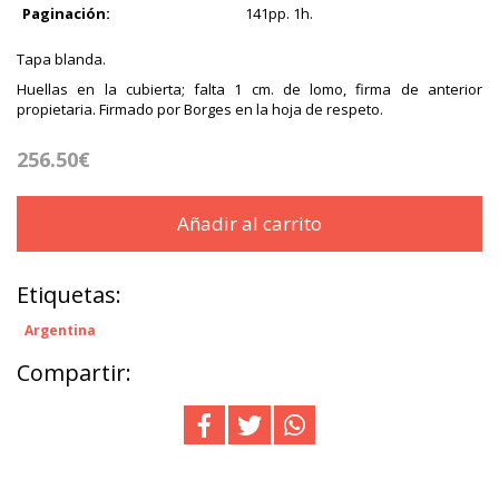
Paginación:
141pp. 1h.
Tapa blanda.
Huellas en la cubierta; falta 1 cm. de lomo, firma de anterior
propietaria. Firmado por Borges en la hoja de respeto.
256.50€
Añadir al carrito
Etiquetas:
Argentina
Compartir: