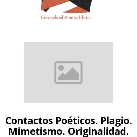
Contactos Poéticos. Plagio.
Mimetismo. Originalidad.