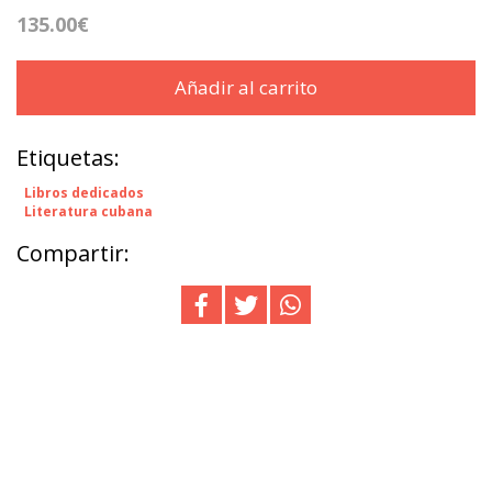
135.00€
Añadir al carrito
Etiquetas:
Libros dedicados
Literatura cubana
Compartir: