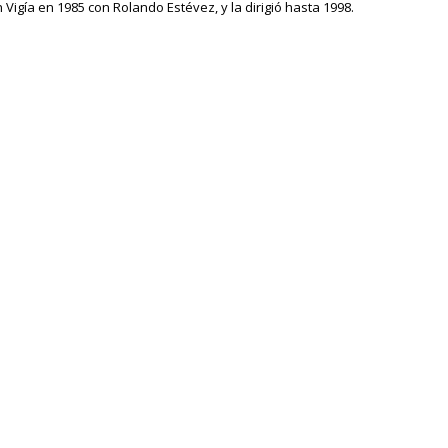
 Vigía en 1985 con Rolando Estévez, y la dirigió hasta 1998.