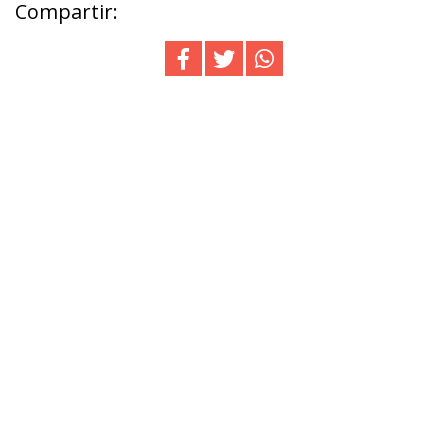
Compartir: