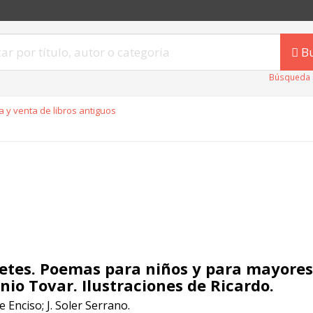
B
Búsqueda 
 y venta de libros antiguos
etes. Poemas para niños y para mayores
nio Tovar. Ilustraciones de Ricardo.
e Enciso; J. Soler Serrano.