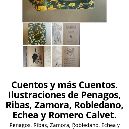
Cuentos y más Cuentos.
Ilustraciones de Penagos,
Ribas, Zamora, Robledano,
Echea y Romero Calvet.
Penagos, Ribas, Zamora, Robledano, Echea y