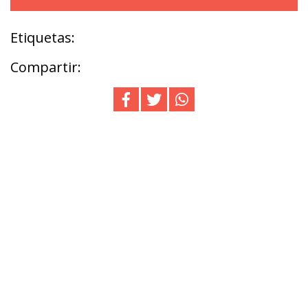
Etiquetas:
Compartir: