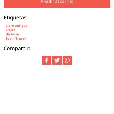
Añadir al carrito
Etiquetas:
Libro antiguo
Viajes
Historia
Spain Travel
Compartir: