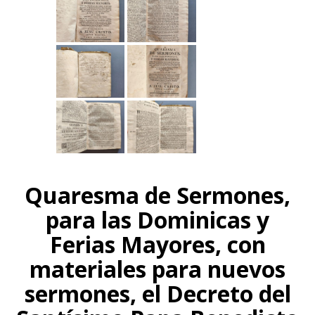
Quaresma de Sermones,
para las Dominicas y
Ferias Mayores, con
materiales para nuevos
sermones, el Decreto del