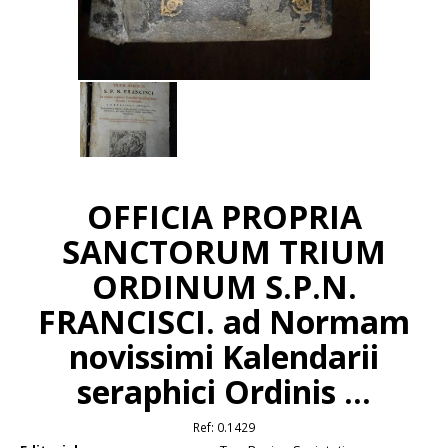
OFFICIA PROPRIA
SANCTORUM TRIUM
ORDINUM S.P.N.
FRANCISCI. ad Normam
novissimi Kalendarii
seraphici Ordinis ...
Ref:
0.1429