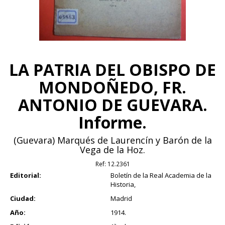
LA PATRIA DEL OBISPO DE
MONDOÑEDO, FR.
ANTONIO DE GUEVARA.
Informe.
(Guevara) Marqués de Laurencín y Barón de la
Vega de la Hoz.
Ref:
12.2361
Editorial:
Boletín de la Real Academia de la
Historia,
Ciudad:
Madrid
Año:
1914.