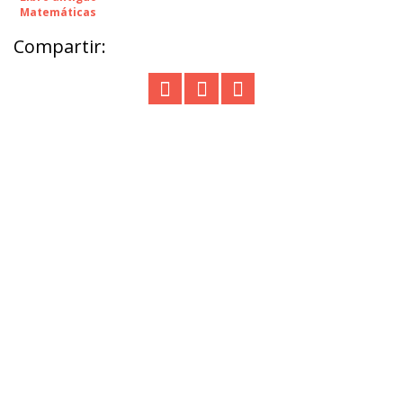
Matemáticas
Compartir: