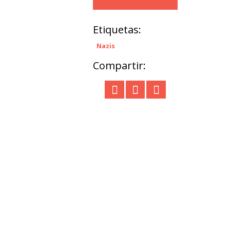
Etiquetas:
Nazis
Compartir: