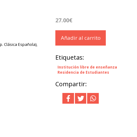
27.00€
Añadir al carrito
p. Clásica Española),
Etiquetas:
Institución libre de enseñanza
Residencia de Estudiantes
Compartir: