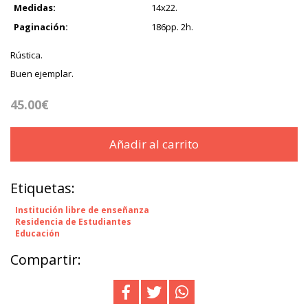
Medidas:
14x22.
Paginación:
186pp. 2h.
Rústica.
Buen ejemplar.
45.00€
Añadir al carrito
Etiquetas:
Institución libre de enseñanza
Residencia de Estudiantes
Educación
Compartir: