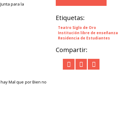
, Junta para la
Etiquetas:
Teatro Siglo de Oro
Institución libre de enseñanza
Residencia de Estudiantes
Compartir:
hay Mal que por Bien no