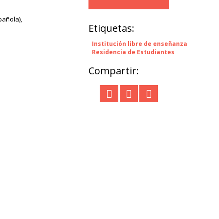
pañola),
Etiquetas:
Institución libre de enseñanza
Residencia de Estudiantes
Compartir: