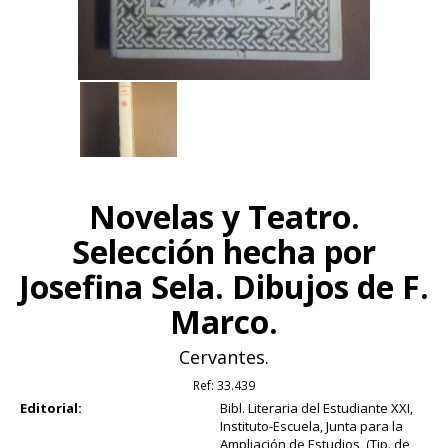
Novelas y Teatro.
Selección hecha por
Josefina Sela. Dibujos de F.
Marco.
Cervantes.
Ref:
33.439
Editorial:
Bibl. Literaria del Estudiante XXI,
Instituto-Escuela, Junta para la
Ampliación de Estudios, (Tip. de