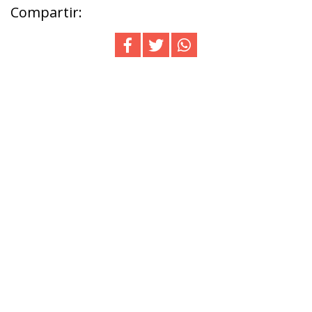
Compartir: