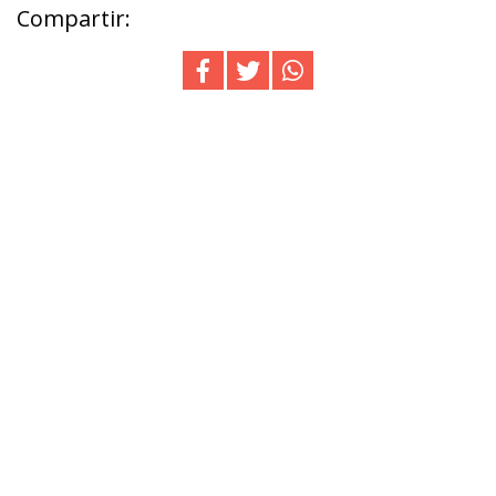
Compartir: