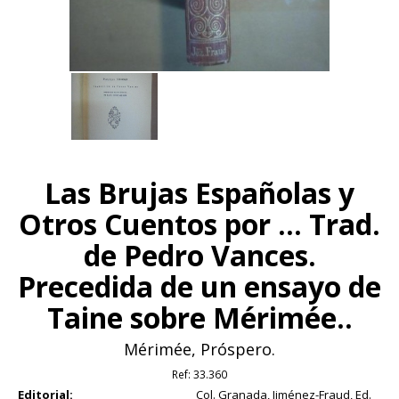
Las Brujas Españolas y
Otros Cuentos por ... Trad.
de Pedro Vances.
Precedida de un ensayo de
Taine sobre Mérimée..
Mérimée, Próspero.
Ref:
33.360
Editorial:
Col. Granada, Jiménez-Fraud, Ed.