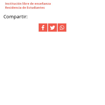
Institución libre de enseñanza
Residencia de Estudiantes
Compartir: